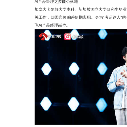
AI产品经理之梦能否落地
加拿大卡尔顿大学本科、新加坡国立大学研究生毕业
关工作，却因岗位偏差短期离职。身为
“考证达人”
飞AI产品经理岗位。