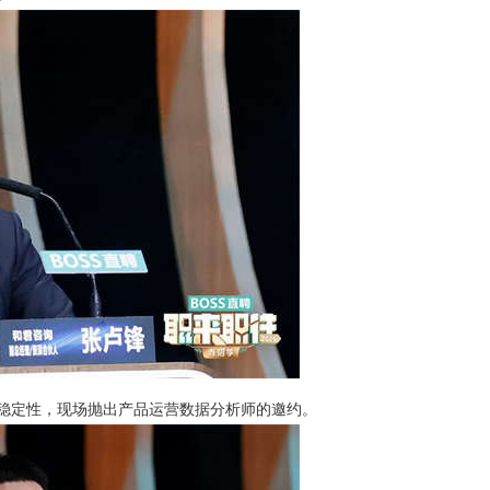
稳定性，现场抛出产品运营数据分析师的邀约。