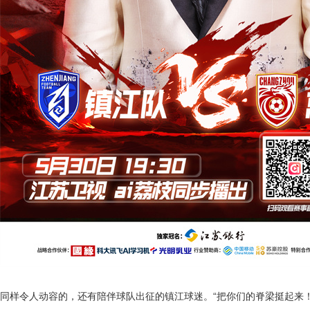
同样令人动容的，还有陪伴球队出征的镇江球迷。
“把你们的脊梁挺起来！