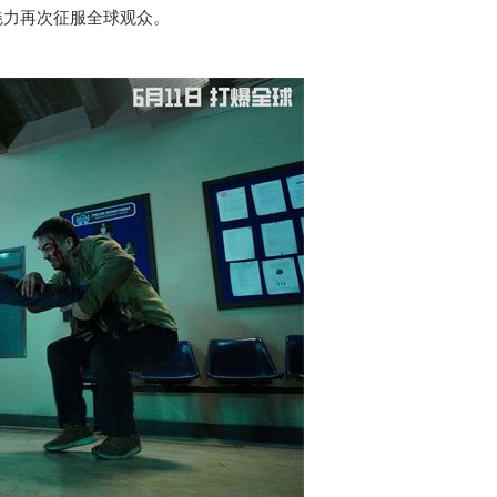
魅力再次征服全球观众。