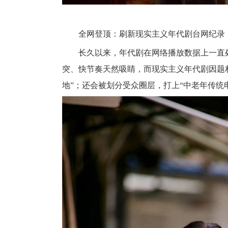
全网登顶：刷新现实主义年代剧台网纪录
长久以来，年代剧在网络播放数据上一直
突、快节奏天然吸睛，而现实主义年代剧因题
地”；还会被划分受众圈层，打上“中老年传统