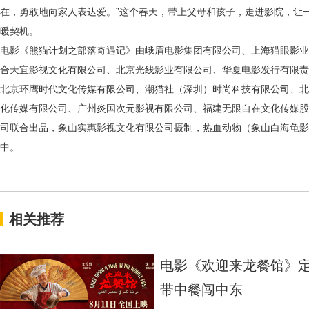
在，勇敢地向家人表达爱。
”这个春天，带上父母和孩子，走进影院，让
暖契机。
电影《熊猫计划之部落奇遇记》由峨眉电影集团有限公司、上海猫眼影业
合天宜影视文化有限公司、北京光线影业有限公司、华夏电影发行有限责
北京环鹰时代文化传媒有限公司、潮猫社（深圳）时尚科技有限公司、北
化传媒有限公司、广州炎国次元影视有限公司、福建无限自在文化传媒股
司联合出品，象山实惠影视文化有限公司摄制，热血动物（象山白海龟影
中。
相关推荐
电影《欢迎来龙餐馆》定
带中餐闯中东