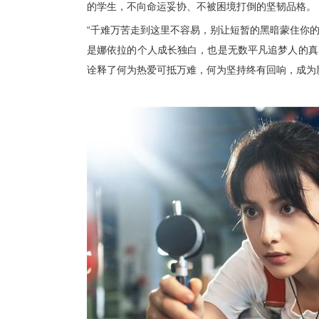
的学生
，不向命运妥协、不被困境打倒的坚韧品格。
“千难万苦走到这里不容易，别让短暂的黑暗蒙住你的
是娜依拉的个人成长独白，也是无数平凡追梦人的真
诠释了何为热爱可抵万难，何为坚持终有回响，成为