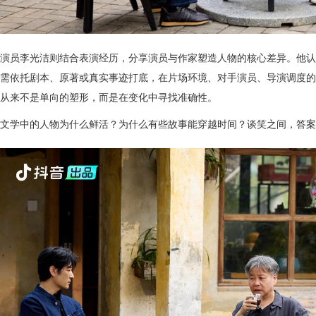
演员李光洁则结合表演经历，分享演员与作家塑造人物的核心差异。他认
需依托剧本、原著或真实事迹打底，在片场环境、对手演员、导演调度的
从来不是单向的塑形，而是在变化中寻找准确性。
文学中的人物为什么鲜活？为什么有些故事能穿越时间？谈笑之间，答案