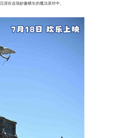
沉浸在这场妙趣横生的魔法派对中。