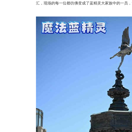
汇，现场的每一位都仿佛变成了蓝精灵大家族中的一员，