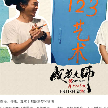
选择、寻找、真实！都是追梦的证明