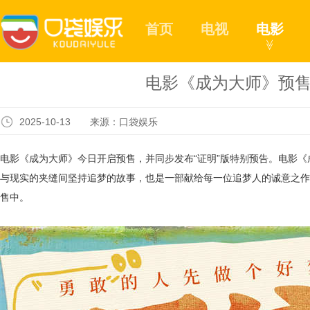
首页
电视
电影
≫
电影《成为大师》预售
2025-10-13 来源：口袋娱乐
电影《成为大师》今日开启预售，并同步发布“证明”版特别预告。电影
与现实的夹缝间坚持追梦的故事，也是一部献给每一位追梦人的诚意之作。
售中。