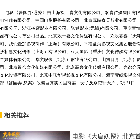
电影《酱园弄
·悬案》由上海欢十喜文化有限公司、欢喜传媒集团有
们制作有限公司、中国电影股份有限公司、北京嘉映春天影业有限公司
有限公司、浙江横店影业有限公司、弘道影业(无锡)有限公司、重庆青
媒有限公司等公司出品。北京欢十喜文化传媒有限公司、欢欢喜喜（天
司、我们壹加影视制作（上海）有限公司、幸福蓝海影视文化集团股份
沃栢嘉文化传播（上海）有限公司、亚太国影（重庆）文化传媒有限公
字媒体有限公司、华文映像（北京）影业有限公司、山河日月（北京）
司、北京景合文化传媒有限公司、北京高兴文化传媒有限公司、光谱合
文化投资有限公司、北京中联华视影视文化有限公司、海宁壹线影视文
部《酱园弄·悬案》改编自真实民国奇案，女子反杀犯罪大片，6月21日
相关推荐
电影《大唐妖探》北京首