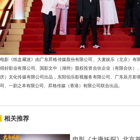
电影《纸盒藏迷》由广东昇格传媒股份有限公司、大麦娱乐（北京）有
得好影业有限公司、国影文中（湖州）股权投资合伙企业（有限合伙）
庆）文化传媒有限公司出品，东阳伯乐影视服务有限公司、广东辰月影
司、一剧之本有限公司、昇格传媒（香港）有限公司联合出品。
相关推荐
电影《大唐妖探》北京首