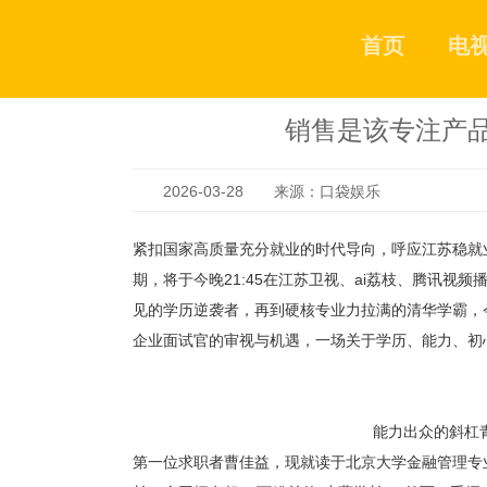
首页
电
销售是该专注产品
2026-03-28 来源：口袋娱乐
紧扣国家高质量充分就业的时代导向，呼应江苏稳就
期，将于今晚21:45在江苏卫视、ai荔枝、腾讯
见的学历逆袭者，再到硬核专业力拉满的清华学霸，
企业面试官的审视与机遇，一场关于学历、能力、初
能力出众的斜杠
第一位求职者曹佳益，现就读于北京大学金融管理专